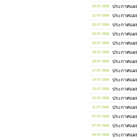
ประกาศแผ
24-07-2566
ประกาศแผ
21-07-2566
ประกาศแผ
20-07-2566
ประกาศแผ
20-07-2566
ประกาศแผ
19-07-2566
ประกาศแผ
19-07-2566
ประกาศแผ
18-07-2566
ประกาศแผ
17-07-2566
ประกาศแผ
14-07-2566
ประกาศแผ
13-07-2566
ประกาศแผ
12-07-2566
ประกาศแผ
11-07-2566
ประกาศแผ
07-07-2566
ประกาศแผ
07-07-2566
ประกาศแผ
04-07-2566