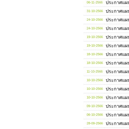
ประกาศแผ
06-11-2566
ประกาศแผ
31-10-2566
ประกาศแผ
24-10-2566
ประกาศแผ
24-10-2566
ประกาศแผ
19-10-2566
ประกาศแผ
19-10-2566
ประกาศแผ
18-10-2566
ประกาศแผ
18-10-2566
ประกาศแผ
11-10-2566
ประกาศแผ
10-10-2566
ประกาศแผ
10-10-2566
ประกาศแผ
10-10-2566
ประกาศแผ
09-10-2566
ประกาศแผ
06-10-2566
ประกาศแผ
28-09-2566