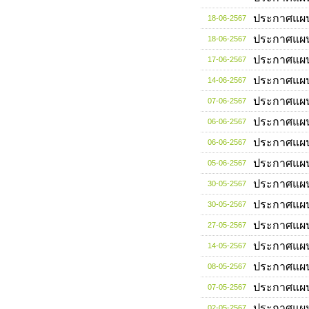
ประกาศแผ
18-06-2567
ประกาศแผ
18-06-2567
ประกาศแผ
17-06-2567
ประกาศแผ
14-06-2567
ประกาศแผ
07-06-2567
ประกาศแผ
06-06-2567
ประกาศแผ
06-06-2567
ประกาศแผ
05-06-2567
ประกาศแผ
30-05-2567
ประกาศแผ
30-05-2567
ประกาศแผ
27-05-2567
ประกาศแผ
14-05-2567
ประกาศแผ
08-05-2567
ประกาศแผ
07-05-2567
ประกาศแผ
02-05-2567