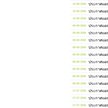
ประกาศแผ
16-08-2566
ประกาศแผ
16-08-2566
ประกาศแผ
10-08-2566
ประกาศแผ
09-08-2566
ประกาศแผ
09-08-2566
ประกาศแผ
08-08-2566
ประกาศแผ
08-08-2566
ประกาศแผ
08-08-2566
ประกาศแผ
08-08-2566
ประกาศแผ
08-08-2566
ประกาศแผ
08-08-2566
ประกาศแผ
08-08-2566
ประกาศแผ
27-07-2566
ประกาศแผ
27-07-2566
ประกาศแผ
27-07-2566