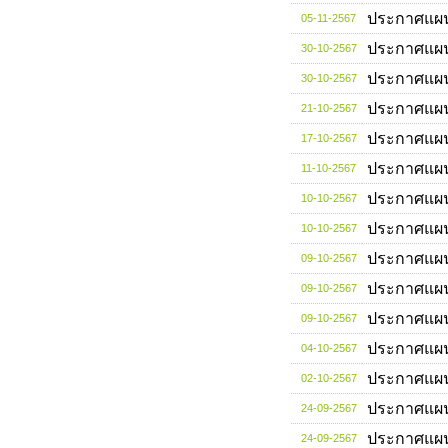
ประกาศแผ
05-11-2567
ประกาศแผ
30-10-2567
ประกาศแผ
30-10-2567
ประกาศแผ
21-10-2567
ประกาศแผ
17-10-2567
ประกาศแผ
11-10-2567
ประกาศแผ
10-10-2567
ประกาศแผ
10-10-2567
ประกาศแผ
09-10-2567
ประกาศแผ
09-10-2567
ประกาศแผ
09-10-2567
ประกาศแผ
04-10-2567
ประกาศแผ
02-10-2567
ประกาศแผ
24-09-2567
ประกาศแผ
24-09-2567