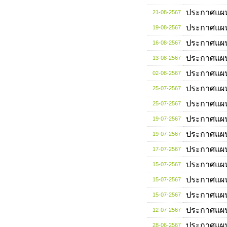
ประกาศแผ
21-08-2567
ประกาศแผ
19-08-2567
ประกาศแผ
16-08-2567
ประกาศแผ
13-08-2567
ประกาศแผ
02-08-2567
ประกาศแผ
25-07-2567
ประกาศแผ
25-07-2567
ประกาศแผ
19-07-2567
ประกาศแผ
19-07-2567
ประกาศแผ
17-07-2567
ประกาศแผ
15-07-2567
ประกาศแผ
15-07-2567
ประกาศแผ
15-07-2567
ประกาศแผ
12-07-2567
ประกาศแผ
28-06-2567