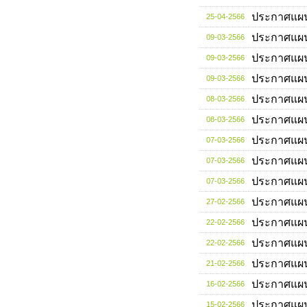
ประกาศแผ
25-04-2566
ประกาศแผ
09-03-2566
ประกาศแผ
09-03-2566
ประกาศแผ
09-03-2566
ประกาศแผ
08-03-2566
ประกาศแผ
08-03-2566
ประกาศแผ
07-03-2566
ประกาศแผ
07-03-2566
ประกาศแผ
07-03-2566
ประกาศแผ
27-02-2566
ประกาศแผ
22-02-2566
ประกาศแผ
22-02-2566
ประกาศแผ
21-02-2566
ประกาศแผ
16-02-2566
ประกาศแผ
15-02-2566