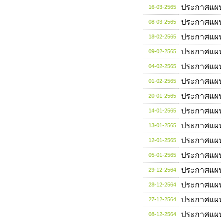
ประกาศแผ
16-03-2565
ประกาศแผ
08-03-2565
ประกาศแผ
18-02-2565
ประกาศแผ
09-02-2565
ประกาศแผ
04-02-2565
ประกาศแผ
01-02-2565
ประกาศแผ
20-01-2565
ประกาศแผ
14-01-2565
ประกาศแผ
13-01-2565
ประกาศแผ
12-01-2565
ประกาศแผ
05-01-2565
ประกาศแผ
29-12-2564
ประกาศแผ
28-12-2564
ประกาศแผ
27-12-2564
ประกาศแผ
08-12-2564