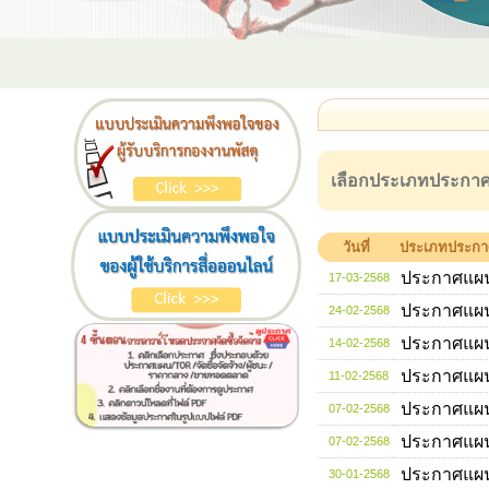
เลือกประเภทประกาศ
วันที่
ประเภทประกา
ประกาศแผ
17-03-2568
ประกาศแผ
24-02-2568
ประกาศแผ
14-02-2568
ประกาศแผ
11-02-2568
ประกาศแผ
07-02-2568
ประกาศแผ
07-02-2568
ประกาศแผ
30-01-2568