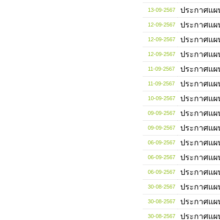
ประกาศแผ
13-09-2567
ประกาศแผ
12-09-2567
ประกาศแผ
12-09-2567
ประกาศแผ
12-09-2567
ประกาศแผ
11-09-2567
ประกาศแผ
11-09-2567
ประกาศแผ
10-09-2567
ประกาศแผ
09-09-2567
ประกาศแผ
09-09-2567
ประกาศแผ
06-09-2567
ประกาศแผ
06-09-2567
ประกาศแผ
06-09-2567
ประกาศแผ
30-08-2567
ประกาศแผ
30-08-2567
ประกาศแผ
30-08-2567