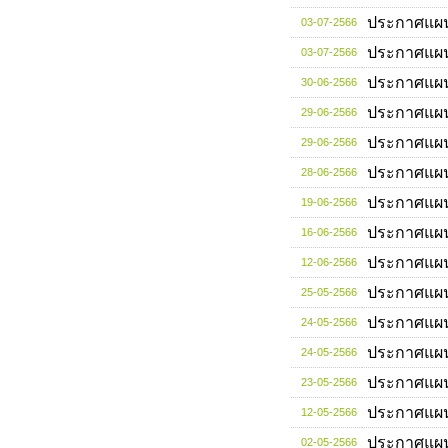
ประกาศแผ
03-07-2566
ประกาศแผ
03-07-2566
ประกาศแผ
30-06-2566
ประกาศแผ
29-06-2566
ประกาศแผ
29-06-2566
ประกาศแผ
28-06-2566
ประกาศแผ
19-06-2566
ประกาศแผ
16-06-2566
ประกาศแผ
12-06-2566
ประกาศแผ
25-05-2566
ประกาศแผ
24-05-2566
ประกาศแผ
24-05-2566
ประกาศแผ
23-05-2566
ประกาศแผ
12-05-2566
ประกาศแผ
02-05-2566