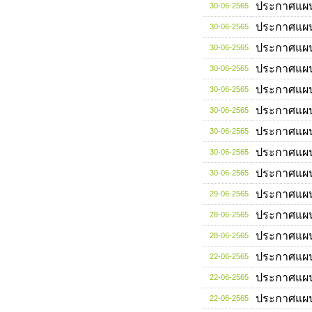
ประกาศแผ
30-06-2565
ประกาศแผ
30-06-2565
ประกาศแผ
30-06-2565
ประกาศแผ
30-06-2565
ประกาศแผ
30-06-2565
ประกาศแผ
30-06-2565
ประกาศแผ
30-06-2565
ประกาศแผ
30-06-2565
ประกาศแผ
30-06-2565
ประกาศแผ
29-06-2565
ประกาศแผ
28-06-2565
ประกาศแผ
28-06-2565
ประกาศแผ
22-06-2565
ประกาศแผ
22-06-2565
ประกาศแผ
22-06-2565