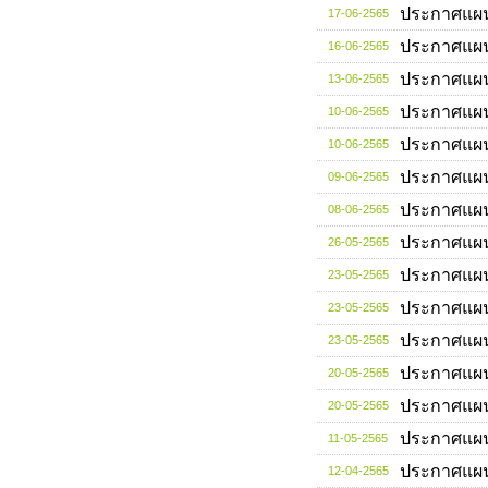
ประกาศแผ
17-06-2565
ประกาศแผ
16-06-2565
ประกาศแผ
13-06-2565
ประกาศแผ
10-06-2565
ประกาศแผ
10-06-2565
ประกาศแผ
09-06-2565
ประกาศแผ
08-06-2565
ประกาศแผ
26-05-2565
ประกาศแผ
23-05-2565
ประกาศแผ
23-05-2565
ประกาศแผ
23-05-2565
ประกาศแผ
20-05-2565
ประกาศแผ
20-05-2565
ประกาศแผ
11-05-2565
ประกาศแผ
12-04-2565