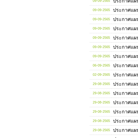
ประกาศแผ
09-09-2565
ประกาศแผ
09-09-2565
ประกาศแผ
09-09-2565
ประกาศแผ
09-09-2565
ประกาศแผ
09-09-2565
ประกาศแผ
09-09-2565
ประกาศแผ
09-09-2565
ประกาศแผ
06-09-2565
ประกาศแผ
02-09-2565
ประกาศแผ
29-08-2565
ประกาศแผ
29-08-2565
ประกาศแผ
29-08-2565
ประกาศแผ
29-08-2565
ประกาศแผ
29-08-2565
ประกาศแผ
29-08-2565