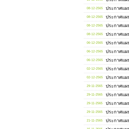
ประกาศแผ
08-12-2565
ประกาศแผ
08-12-2565
ประกาศแผ
08-12-2565
ประกาศแผ
08-12-2565
ประกาศแผ
06-12-2565
ประกาศแผ
06-12-2565
ประกาศแผ
06-12-2565
ประกาศแผ
02-12-2565
ประกาศแผ
02-12-2565
ประกาศแผ
29-11-2565
ประกาศแผ
29-11-2565
ประกาศแผ
29-11-2565
ประกาศแผ
29-11-2565
ประกาศแผ
21-11-2565