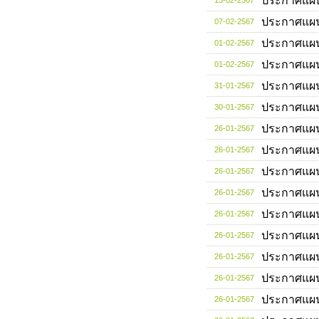
ประกาศแผ
13-02-2567
ประกาศแผ
07-02-2567
ประกาศแผ
01-02-2567
ประกาศแผ
01-02-2567
ประกาศแผ
31-01-2567
ประกาศแผ
30-01-2567
ประกาศแผ
26-01-2567
ประกาศแผ
26-01-2567
ประกาศแผ
26-01-2567
ประกาศแผ
26-01-2567
ประกาศแผ
26-01-2567
ประกาศแผ
26-01-2567
ประกาศแผ
26-01-2567
ประกาศแผ
26-01-2567
ประกาศแผ
26-01-2567