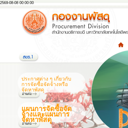
2569-08-08 00:00:00
ประกาศต่าง ๆ เกี่ยวกับ
การจัดซื้อจัดจ้างหรือ
จัดหาพัสดุ
แผนการจัดซื้อจัด
จ้างและแผนการ
จัดหาพัสดุ