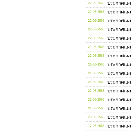
ประกาศแผ
22-06-2565
ประกาศแผ
22-06-2565
ประกาศแผ
22-06-2565
ประกาศแผ
22-06-2565
ประกาศแผ
22-06-2565
ประกาศแผ
22-06-2565
ประกาศแผ
22-06-2565
ประกาศแผ
21-06-2565
ประกาศแผ
21-06-2565
ประกาศแผ
21-06-2565
ประกาศแผ
21-06-2565
ประกาศแผ
21-06-2565
ประกาศแผ
21-06-2565
ประกาศแผ
20-06-2565
ประกาศแผ
17-06-2565