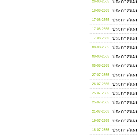
ประกาศแผ
26-08-2565
ประกาศแผ
18-08-2565
ประกาศแผ
17-08-2565
ประกาศแผ
17-08-2565
ประกาศแผ
17-08-2565
ประกาศแผ
08-08-2565
ประกาศแผ
08-08-2565
ประกาศแผ
05-08-2565
ประกาศแผ
27-07-2565
ประกาศแผ
26-07-2565
ประกาศแผ
25-07-2565
ประกาศแผ
25-07-2565
ประกาศแผ
21-07-2565
ประกาศแผ
19-07-2565
ประกาศแผ
18-07-2565