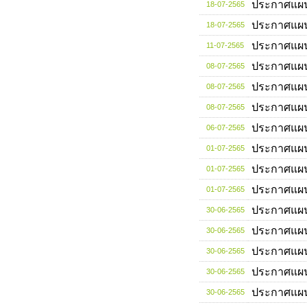
ประกาศแผ
18-07-2565
ประกาศแผ
18-07-2565
ประกาศแผ
11-07-2565
ประกาศแผ
08-07-2565
ประกาศแผ
08-07-2565
ประกาศแผ
08-07-2565
ประกาศแผ
06-07-2565
ประกาศแผ
01-07-2565
ประกาศแผ
01-07-2565
ประกาศแผ
01-07-2565
ประกาศแผ
30-06-2565
ประกาศแผ
30-06-2565
ประกาศแผ
30-06-2565
ประกาศแผ
30-06-2565
ประกาศแผ
30-06-2565