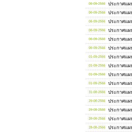
ประกาศแผ
06-09-2566
ประกาศแผ
06-09-2566
ประกาศแผ
06-09-2566
ประกาศแผ
06-09-2566
ประกาศแผ
06-09-2566
ประกาศแผ
06-09-2566
ประกาศแผ
01-09-2566
ประกาศแผ
01-09-2566
ประกาศแผ
01-09-2566
ประกาศแผ
01-09-2566
ประกาศแผ
31-08-2566
ประกาศแผ
29-08-2566
ประกาศแผ
29-08-2566
ประกาศแผ
28-08-2566
ประกาศแผ
28-08-2566