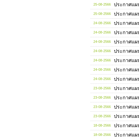
ประกาศแผ
25-08-2566
ประกาศแผ
25-08-2566
ประกาศแผ
24-08-2566
ประกาศแผ
24-08-2566
ประกาศแผ
24-08-2566
ประกาศแผ
24-08-2566
ประกาศแผ
24-08-2566
ประกาศแผ
24-08-2566
ประกาศแผ
24-08-2566
ประกาศแผ
23-08-2566
ประกาศแผ
23-08-2566
ประกาศแผ
23-08-2566
ประกาศแผ
23-08-2566
ประกาศแผ
18-08-2566
ประกาศแผ
18-08-2566