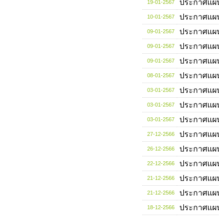
ประกาศแผ
19-01-2567
ประกาศแผ
10-01-2567
ประกาศแผ
09-01-2567
ประกาศแผ
09-01-2567
ประกาศแผ
09-01-2567
ประกาศแผ
08-01-2567
ประกาศแผ
03-01-2567
ประกาศแผ
03-01-2567
ประกาศแผ
03-01-2567
ประกาศแผ
27-12-2566
ประกาศแผ
26-12-2566
ประกาศแผ
22-12-2566
ประกาศแผ
21-12-2566
ประกาศแผ
21-12-2566
ประกาศแผ
18-12-2566