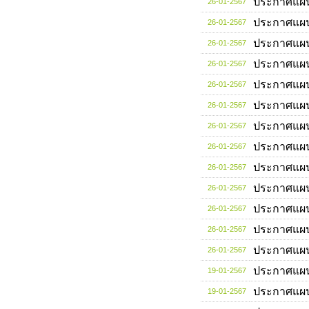
ประกาศแผ
26-01-2567
ประกาศแผ
26-01-2567
ประกาศแผ
26-01-2567
ประกาศแผ
26-01-2567
ประกาศแผ
26-01-2567
ประกาศแผ
26-01-2567
ประกาศแผ
26-01-2567
ประกาศแผ
26-01-2567
ประกาศแผ
26-01-2567
ประกาศแผ
26-01-2567
ประกาศแผ
26-01-2567
ประกาศแผ
26-01-2567
ประกาศแผ
26-01-2567
ประกาศแผ
19-01-2567
ประกาศแผ
19-01-2567