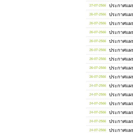
ประกาศแผ
27-07-2566
ประกาศแผ
26-07-2566
ประกาศแผ
26-07-2566
ประกาศแผ
26-07-2566
ประกาศแผ
26-07-2566
ประกาศแผ
26-07-2566
ประกาศแผ
26-07-2566
ประกาศแผ
26-07-2566
ประกาศแผ
26-07-2566
ประกาศแผ
24-07-2566
ประกาศแผ
24-07-2566
ประกาศแผ
24-07-2566
ประกาศแผ
24-07-2566
ประกาศแผ
24-07-2566
ประกาศแผ
24-07-2566