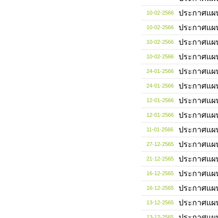
ประกาศแผ
10-02-2566
ประกาศแผ
10-02-2566
ประกาศแผ
10-02-2566
ประกาศแผ
10-02-2566
ประกาศแผ
24-01-2566
ประกาศแผ
24-01-2566
ประกาศแผ
12-01-2566
ประกาศแผ
12-01-2566
ประกาศแผ
11-01-2566
ประกาศแผ
27-12-2565
ประกาศแผ
21-12-2565
ประกาศแผ
16-12-2565
ประกาศแผ
16-12-2565
ประกาศแผ
13-12-2565
ประกาศแผ
13-12-2565