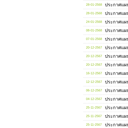
ประกาศแผ
28-01-2568
ประกาศแผ
28-01-2568
ประกาศแผ
24-01-2568
ประกาศแผ
08-01-2568
ประกาศแผ
07-01-2568
ประกาศแผ
20-12-2567
ประกาศแผ
20-12-2567
ประกาศแผ
20-12-2567
ประกาศแผ
16-12-2567
ประกาศแผ
12-12-2567
ประกาศแผ
06-12-2567
ประกาศแผ
04-12-2567
ประกาศแผ
25-11-2567
ประกาศแผ
25-11-2567
ประกาศแผ
25-11-2567