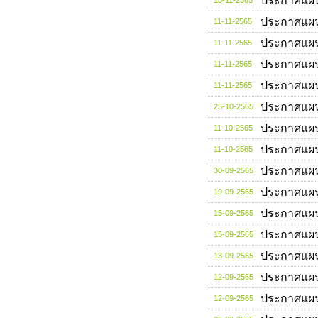
ประกาศแผ
15-11-2565
ประกาศแผ
11-11-2565
ประกาศแผ
11-11-2565
ประกาศแผ
11-11-2565
ประกาศแผ
11-11-2565
ประกาศแผ
25-10-2565
ประกาศแผ
11-10-2565
ประกาศแผ
11-10-2565
ประกาศแผ
30-09-2565
ประกาศแผ
19-09-2565
ประกาศแผ
15-09-2565
ประกาศแผ
15-09-2565
ประกาศแผ
13-09-2565
ประกาศแผ
12-09-2565
ประกาศแผ
12-09-2565