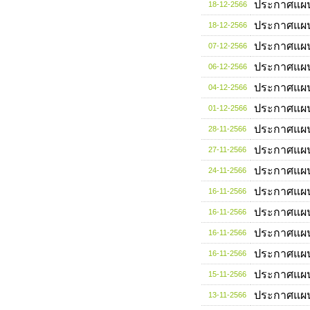
ประกาศแผ
18-12-2566
ประกาศแผ
18-12-2566
ประกาศแผ
07-12-2566
ประกาศแผ
06-12-2566
ประกาศแผ
04-12-2566
ประกาศแผ
01-12-2566
ประกาศแผ
28-11-2566
ประกาศแผ
27-11-2566
ประกาศแผ
24-11-2566
ประกาศแผ
16-11-2566
ประกาศแผ
16-11-2566
ประกาศแผ
16-11-2566
ประกาศแผ
16-11-2566
ประกาศแผ
15-11-2566
ประกาศแผ
13-11-2566