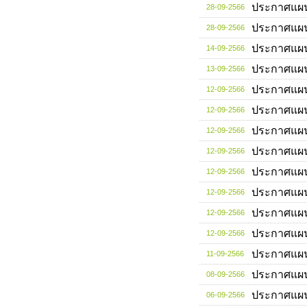
ประกาศแผ
28-09-2566
ประกาศแผ
28-09-2566
ประกาศแผ
14-09-2566
ประกาศแผ
13-09-2566
ประกาศแผ
12-09-2566
ประกาศแผ
12-09-2566
ประกาศแผ
12-09-2566
ประกาศแผ
12-09-2566
ประกาศแผ
12-09-2566
ประกาศแผ
12-09-2566
ประกาศแผ
12-09-2566
ประกาศแผ
12-09-2566
ประกาศแผ
11-09-2566
ประกาศแผ
08-09-2566
ประกาศแผ
06-09-2566