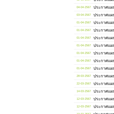
ประกาศแผ
04-04-2567
ประกาศแผ
03-04-2567
ประกาศแผ
01-04-2567
ประกาศแผ
01-04-2567
ประกาศแผ
01-04-2567
ประกาศแผ
01-04-2567
ประกาศแผ
01-04-2567
ประกาศแผ
01-04-2567
ประกาศแผ
01-04-2567
ประกาศแผ
28-03-2567
ประกาศแผ
22-03-2567
ประกาศแผ
14-03-2567
ประกาศแผ
12-03-2567
ประกาศแผ
12-03-2567