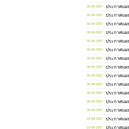
ประกาศแผ
30-08-2567
ประกาศแผ
30-08-2567
ประกาศแผ
30-08-2567
ประกาศแผ
30-08-2567
ประกาศแผ
30-08-2567
ประกาศแผ
30-08-2567
ประกาศแผ
30-08-2567
ประกาศแผ
30-08-2567
ประกาศแผ
30-08-2567
ประกาศแผ
30-08-2567
ประกาศแผ
30-08-2567
ประกาศแผ
30-08-2567
ประกาศแผ
30-08-2567
ประกาศแผ
29-08-2567
ประกาศแผ
23-08-2567