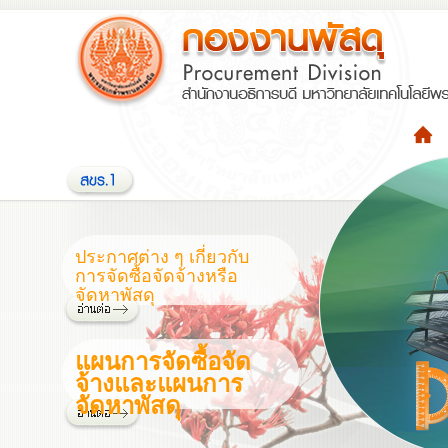
ประกาศต่าง ๆ เกี่ยวกับ
การจัดซื้อจัดจ้างหรือ
จัดหาพัสดุ
แผนการจัดซื้อจัด
จ้างและแผนการ
จัดหาพัสดุ