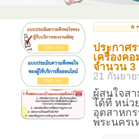
ประกาศรา
เครื่องคอ
จำนวน 3
21 กันยาย
ผู้สนใจสา
ได้ที่ หน
อุตสาหกร
พระนครเห