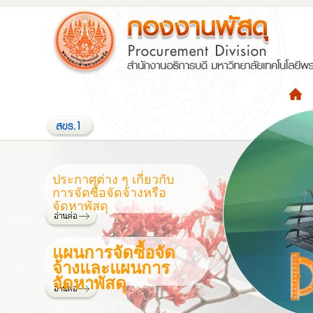
ประกาศต่าง ๆ เกี่ยวกับ
การจัดซื้อจัดจ้างหรือ
จัดหาพัสดุ
แผนการจัดซื้อจัด
จ้างและแผนการ
จัดหาพัสดุ