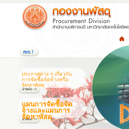
ประกาศต่าง ๆ เกี่ยวกับ
การจัดซื้อจัดจ้างหรือ
จัดหาพัสดุ
แผนการจัดซื้อจัด
จ้างและแผนการ
จัดหาพัสดุ