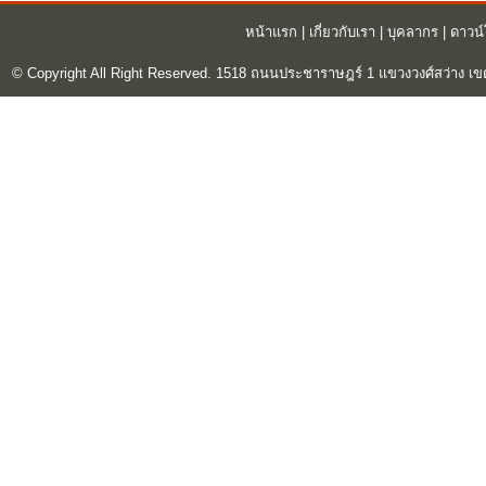
หน้าแรก
|
เกี่ยวกับเรา
|
บุคลากร
|
ดาวน
© Copyright All Right Reserved. 1518 ถนนประชาราษฎร์ 1 แขวงวงศ์สว่าง เข