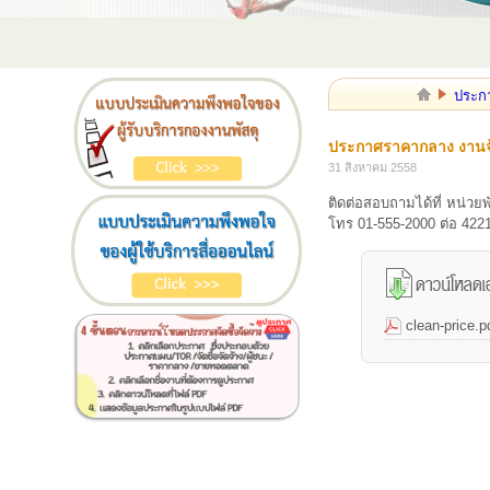
ประก
ประกาศราคากลาง งานจ้
31 สิงหาคม 2558
ติดต่อสอบถามได้ที่ หน่ว
โทร 01-555-2000 ต่อ 422
clean-price.p