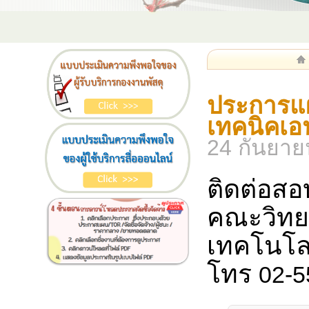
ประการแผ
เทคนิคเอ
24 กันยาย
ติดต่อสอ
คณะวิทยา
เทคโนโล
โทร
02-5