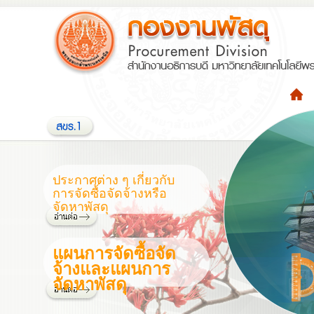
ประกาศต่าง ๆ เกี่ยวกับ
การจัดซื้อจัดจ้างหรือ
จัดหาพัสดุ
แผนการจัดซื้อจัด
จ้างและแผนการ
จัดหาพัสดุ