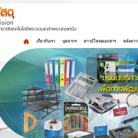
เกี่ยวกับเรา
บุคลากร
ดาวน์โหลดเอกสาร
คลังความ