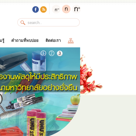
รู้
คำถามที่พบบ่อย
ติดต่อเรา
1
2
3