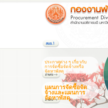
ประกาศต่าง ๆ เกี่ยวกับ
การจัดซื้อจัดจ้างหรือ
จัดหาพัสดุ
แผนการจัดซื้อจัด
จ้างและแผนการ
จัดหาพัสดุ