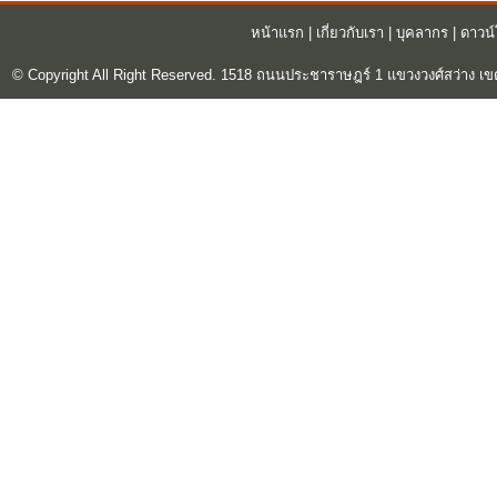
หน้าแรก
|
เกี่ยวกับเรา
|
บุคลากร
|
ดาวน
© Copyright All Right Reserved. 1518 ถนนประชาราษฎร์ 1 แขวงวงศ์สว่าง เข