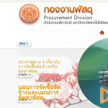
ประกาศต่าง ๆ เกี่ยวกับ
การจัดซื้อจัดจ้างหรือ
จัดหาพัสดุ
แผนการจัดซื้อจัด
จ้างและแผนการ
จัดหาพัสดุ