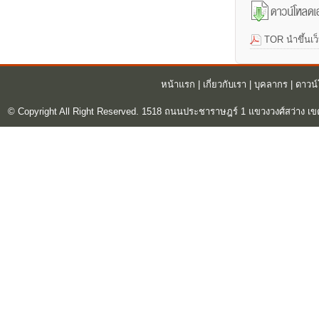
TOR นำขึ้นเว
หน้าแรก
|
เกี่ยวกับเรา
|
บุคลากร
|
ดาวน
© Copyright All Right Reserved. 1518 ถนนประชาราษฎร์ 1 แขวงวงศ์สว่าง เข