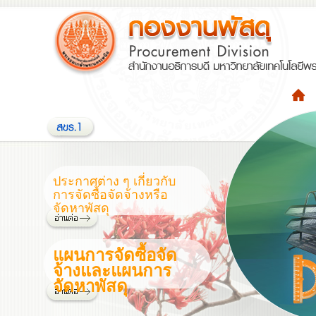
ประกาศต่าง ๆ เกี่ยวกับ
การจัดซื้อจัดจ้างหรือ
จัดหาพัสดุ
แผนการจัดซื้อจัด
จ้างและแผนการ
จัดหาพัสดุ