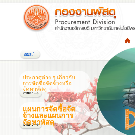
ประกาศต่าง ๆ เกี่ยวกับ
การจัดซื้อจัดจ้างหรือ
จัดหาพัสดุ
แผนการจัดซื้อจัด
จ้างและแผนการ
จัดหาพัสดุ