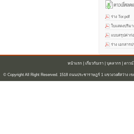
ร่าง Tor.pdf
ใบแสดงปริม
แบบสรุปค่าก่อ
ร่าง เอกสาร
หน้าแรก
|
เกี่ยวกับเรา
|
บุคลากร
|
ดาวน
© Copyright All Right Reserved. 1518 ถนนประชาราษฎร์ 1 แขวงวงศ์สว่าง เข