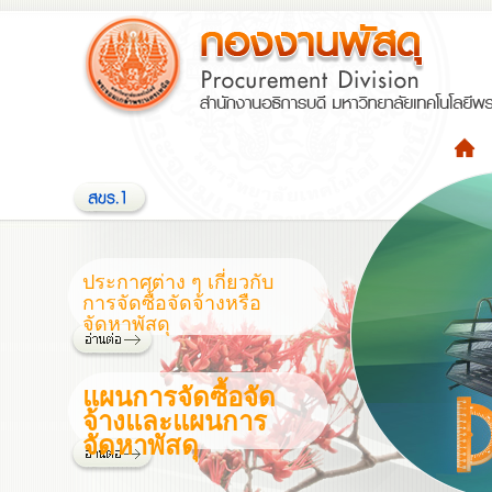
ประกาศต่าง ๆ เกี่ยวกับ
การจัดซื้อจัดจ้างหรือ
จัดหาพัสดุ
แผนการจัดซื้อจัด
จ้างและแผนการ
จัดหาพัสดุ