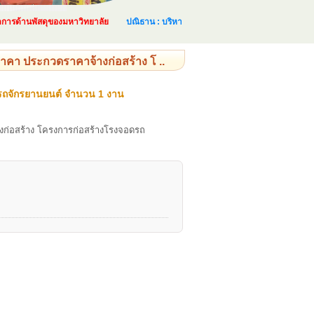
ด้านพัสดุของมหาวิทยาลัย
ปณิธาน : บริหารและจัดการด้านพัสดุอย่างเป็นระบบ และ
คา ประกวดราคาจ้างก่อสร้าง โ ..
รถจักรยานยนต์ จำนวน 1 งาน
ก่อสร้าง โครงการก่อสร้างโรงจอดรถ