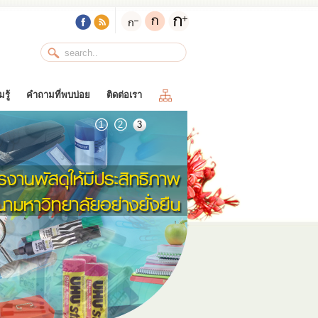
รู้
คำถามที่พบบ่อย
ติดต่อเรา
1
2
3