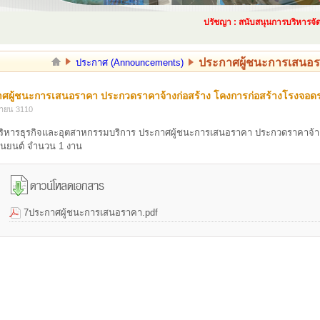
ปรัชญา : สนับสนุนการบริหารจัดการ
ประกาศผู้ชนะการเสนอรา
ประกาศ (Announcements)
ศผู้ชนะการเสนอราคา ประกวดราคาจ้างก่อสร้าง โคงการก่อสร้างโรงจอด
นายน 3110
ิหารธุรกิจและอุตสาหกรรมบริการ ประกาศผู้ชนะการเสนอราคา ประกวดราคาจ้าง
านยนต์ จำนวน 1 งาน
7ประกาศผู้ชนะการเสนอราคา.pdf