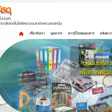
เกี่ยวกับเรา
บุคลากร
ดาวน์โหลดเอกสาร
คลังความ