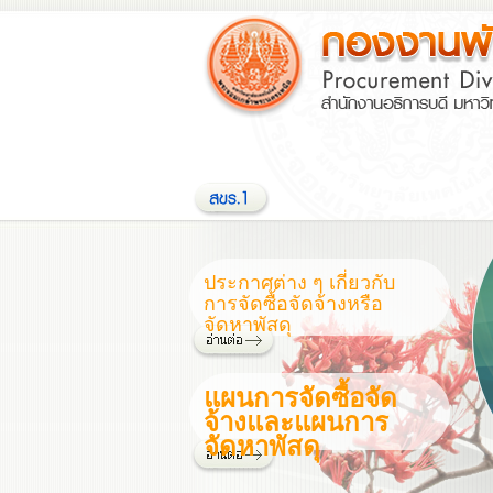
ประกาศต่าง ๆ เกี่ยวกับ
การจัดซื้อจัดจ้างหรือ
จัดหาพัสดุ
แผนการจัดซื้อจัด
จ้างและแผนการ
จัดหาพัสดุ