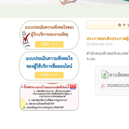
ประกาศยกเลิกประกาศผู้
15 พฤษภาคม 3110
สำนักคอมพิวเตอร์และเทค
ระบบ
20240515125