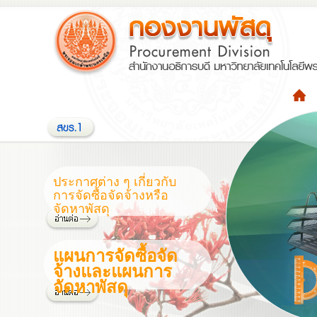
ประกาศต่าง ๆ เกี่ยวกับ
การจัดซื้อจัดจ้างหรือ
จัดหาพัสดุ
แผนการจัดซื้อจัด
จ้างและแผนการ
จัดหาพัสดุ