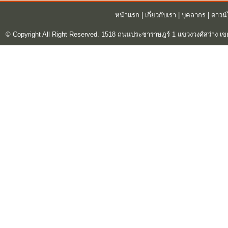
หน้าแรก
|
เกี่ยวกับเรา
|
บุคลากร
|
ดาวน
© Copyright All Right Reserved. 1518 ถนนประชาราษฎร์ 1 แขวงวงศ์สว่าง เข