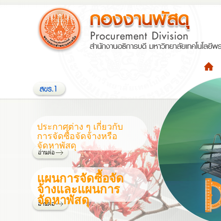
ประกาศต่าง ๆ เกี่ยวกับ
การจัดซื้อจัดจ้างหรือ
จัดหาพัสดุ
แผนการจัดซื้อจัด
จ้างและแผนการ
จัดหาพัสดุ