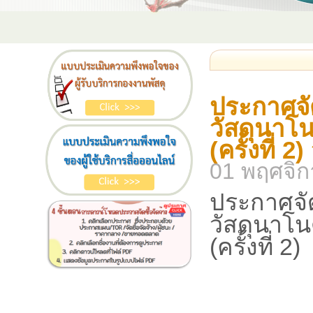
ประกาศจัด
วัสดุนาโน
(ครั้งที่ 
01 พฤศจิ
ประกาศจัด
วัสดุนาโน
(ครั้งที่ 