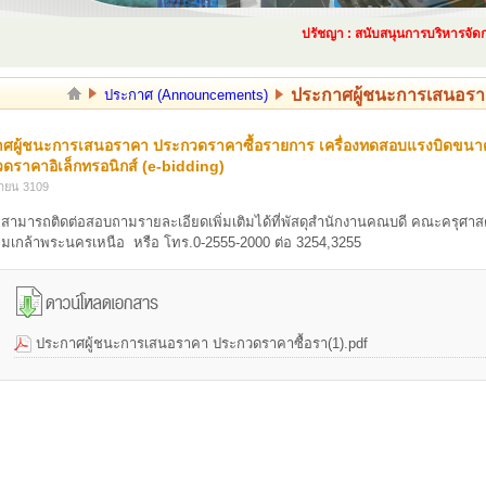
ปรัชญา : สนับสนุนการบริหารจัดการด
ประกาศผู้ชนะการเสนอราค
ประกาศ (Announcements)
ศผู้ชนะการเสนอราคา ประกวดราคาซื้อรายการ เครื่องทดสอบแรงบิดขนาด ๓๐
ดราคาอิเล็กทรอนิกส์ (e-bidding)
ยายน 3109
จสามารถติดต่อสอบถามรายละเอียดเพิ่มเติมได้ที่พัสดุสำนักงานคณบดี คณะครุศ
มเกล้าพระนครเหนือ หรือ โทร.0-2555-2000 ต่อ 3254,3255
ประกาศผู้ชนะการเสนอราคา ประกวดราคาซื้อรา(1).pdf