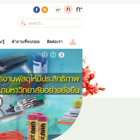
รู้
คำถามที่พบบ่อย
ติดต่อเรา
1
2
3