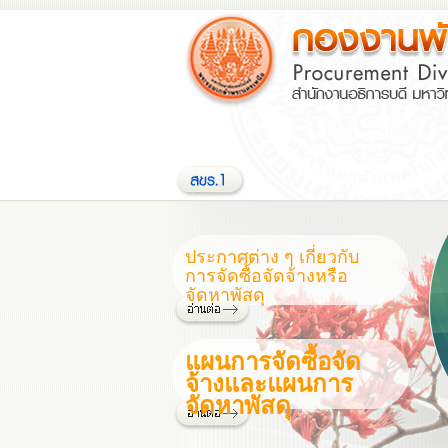
ประกาศต่าง ๆ เกี่ยวกับ
การจัดซื้อจัดจ้างหรือ
จัดหาพัสดุ
แผนการจัดซื้อจัด
จ้างและแผนการ
จัดหาพัสดุ