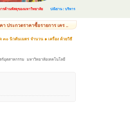
้านพัสดุของมหาวิทยาลัย
ปณิธาน : บริหารและจัดการด้านพัสดุอย่างเป็นระบบ และเ
า ประกวดราคาซื้อรายการ เคร ..
 นิวตันเมตร จำนวน ๑ เครื่อง ด้วยวิธี
าสตร์อุตสาหกรรม มหาวิทยาลัยเทคโนโลยี