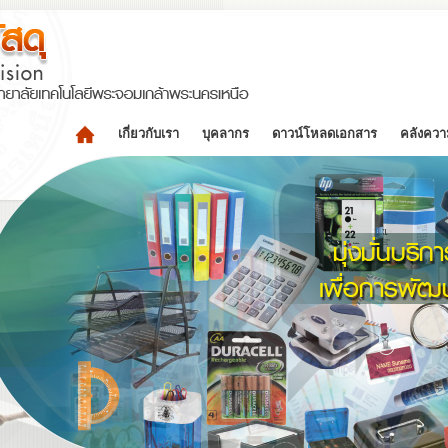
เกี่ยวกับเรา
บุคลากร
ดาวน์โหลดเอกสาร
คลังความ