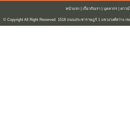
หน้าแรก
|
เกี่ยวกับเรา
|
บุคลากร
|
ดาวน
© Copyright All Right Reserved. 1518 ถนนประชาราษฎร์ 1 แขวงวงศ์สว่าง เข