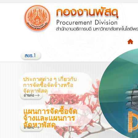
ประกาศต่าง ๆ เกี่ยวกับ
การจัดซื้อจัดจ้างหรือ
จัดหาพัสดุ
แผนการจัดซื้อจัด
จ้างและแผนการ
จัดหาพัสดุ