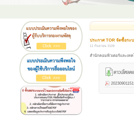
ประกาศ TOR จัดซื้อระบ
11 กันยายน 3109
สำนักคอมพิวเตอร์และเทค
20230901151