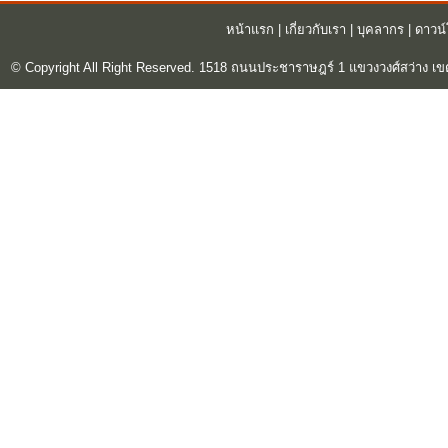
หน้าแรก
|
เกี่ยวกับเรา
|
บุคลากร
|
ดาวน
© Copyright All Right Reserved. 1518 ถนนประชาราษฎร์ 1 แขวงวงศ์สว่าง เข