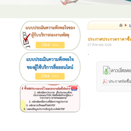
ป
ประกาศประกวดราคาซื้อ
07 สิงหาคม 3109
-
ประกาศจัดซื้อ