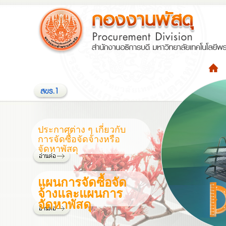
ประกาศต่าง ๆ เกี่ยวกับ
การจัดซื้อจัดจ้างหรือ
จัดหาพัสดุ
แผนการจัดซื้อจัด
จ้างและแผนการ
จัดหาพัสดุ