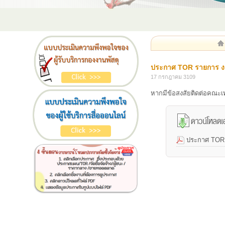
ประกาศ TOR รายการ งา
17 กรกฎาคม 3109
หากมีข้อสงสัยติดต่อคณะ
ประกาศ TOR 