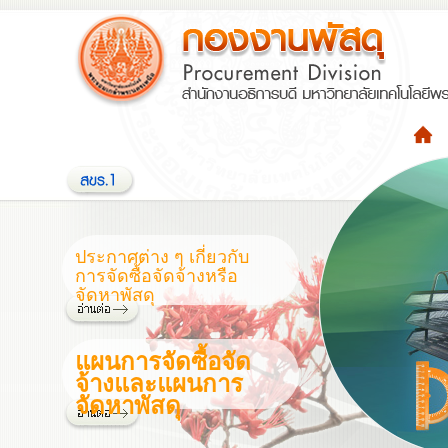
ประกาศต่าง ๆ เกี่ยวกับ
การจัดซื้อจัดจ้างหรือ
จัดหาพัสดุ
แผนการจัดซื้อจัด
จ้างและแผนการ
จัดหาพัสดุ