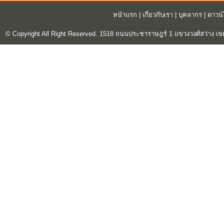
หน้าแรก
|
เกี่ยวกับเรา
|
บุคลากร
|
ดาวน
© Copyright All Right Reserved. 1518 ถนนประชาราษฎร์ 1 แขวงวงศ์สว่าง เข