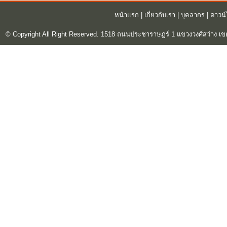
หน้าแรก
|
เกี่ยวกับเรา
|
บุคลากร
|
ดาวน
© Copyright All Right Reserved. 1518 ถนนประชาราษฎร์ 1 แขวงวงศ์สว่าง เข