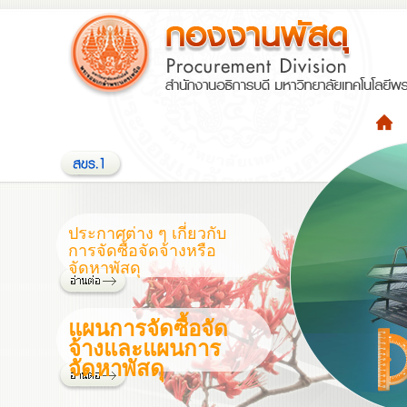
ประกาศต่าง ๆ เกี่ยวกับ
การจัดซื้อจัดจ้างหรือ
จัดหาพัสดุ
แผนการจัดซื้อจัด
จ้างและแผนการ
จัดหาพัสดุ