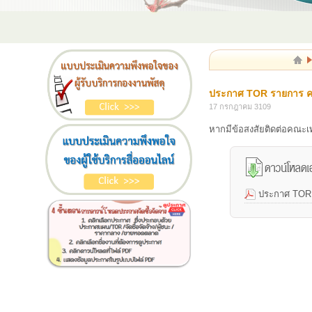
ประกาศ TOR รายการ ครุ
17 กรกฎาคม 3109
หากมีข้อสงสัยติดต่อคณะ
ประกาศ TOR ค