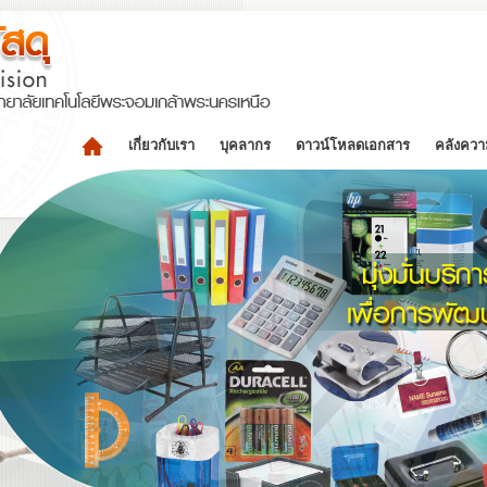
เกี่ยวกับเรา
บุคลากร
ดาวน์โหลดเอกสาร
คลังความ