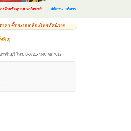
้านพัสดุของมหาวิทยาลัย
ปณิธาน : บริหารและจัดการด้านพัสดุอย่างเป็นระบบ และเ
คา ซื้อระบบกล้องโทรทัศน์วงจ ..
ที่ 3)
าจีนบุรี โทร. 0-3721-7340 ต่อ 7012