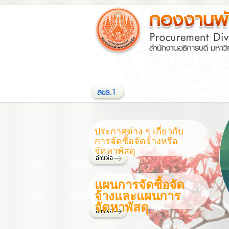
ประกาศต่าง ๆ เกี่ยวกับ
การจัดซื้อจัดจ้างหรือ
จัดหาพัสดุ
แผนการจัดซื้อจัด
จ้างและแผนการ
จัดหาพัสดุ