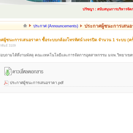
ปรัชญา : สนับสนุนการบริหารจัดการด
ประกาศผู้ชนะการเสนอรา
ประกาศ (Announcements)
ศผู้ชนะการเสนอราคา ซื้อระบบกล้องโทรทัศน์วงจรปิด จำนวน 1 ระบบ (ครั้ง
าพันธ์ 3109
สอบถามได้ที่งานพัสดุ คณะเทคโนโลยีและการจัดการอุตสาหกรรม มจพ.วิทยาเขตปร
ประกาศผู้ชนะการเสนอราคา.pdf