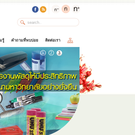
รู้
คำถามที่พบบ่อย
ติดต่อเรา
1
2
3