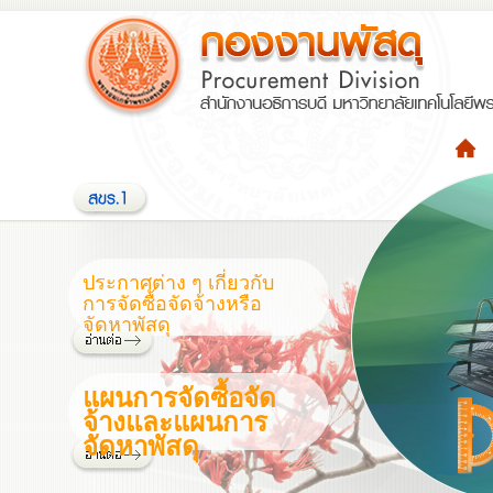
ประกาศต่าง ๆ เกี่ยวกับ
การจัดซื้อจัดจ้างหรือ
จัดหาพัสดุ
แผนการจัดซื้อจัด
จ้างและแผนการ
จัดหาพัสดุ