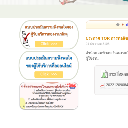
ป
ประกาศ TOR การต่อลิขส
21 ธันวาคม 3108
สำนักคอมพิวเตอร์และเทค
ผู้ใช้งาน
20221209084