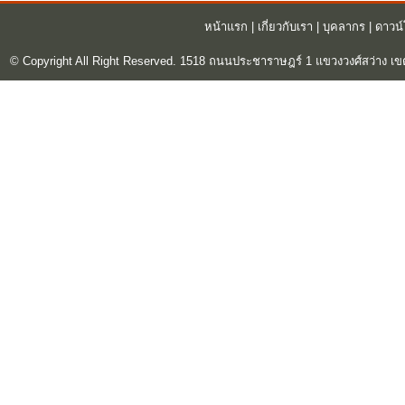
หน้าแรก
|
เกี่ยวกับเรา
|
บุคลากร
|
ดาวน
© Copyright All Right Reserved. 1518 ถนนประชาราษฎร์ 1 แขวงวงศ์สว่าง เข