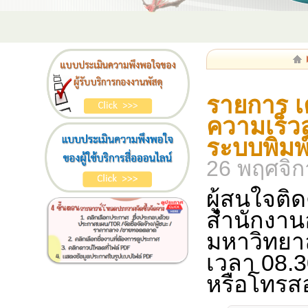
รายการ เ
ความเร็ว
ระบบพิมพ์
26 พฤศจิ
ผู้สนใจติด
สำนักงาน
มหาวิทยา
เวลา 08.3
หรือโทรส