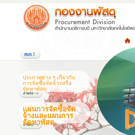
ประกาศต่าง ๆ เกี่ยวกับ
การจัดซื้อจัดจ้างหรือ
จัดหาพัสดุ
แผนการจัดซื้อจัด
จ้างและแผนการ
จัดหาพัสดุ