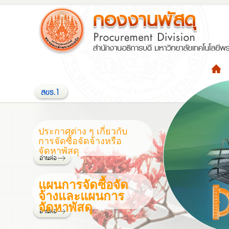
ประกาศต่าง ๆ เกี่ยวกับ
การจัดซื้อจัดจ้างหรือ
จัดหาพัสดุ
แผนการจัดซื้อจัด
จ้างและแผนการ
จัดหาพัสดุ