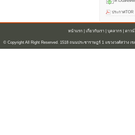
ประกาศTOR รา
หน้าแรก
|
เกี่ยวกับเรา
|
บุคลากร
|
ดาวน
© Copyright All Right Reserved. 1518 ถนนประชาราษฎร์ 1 แขวงวงศ์สว่าง เข