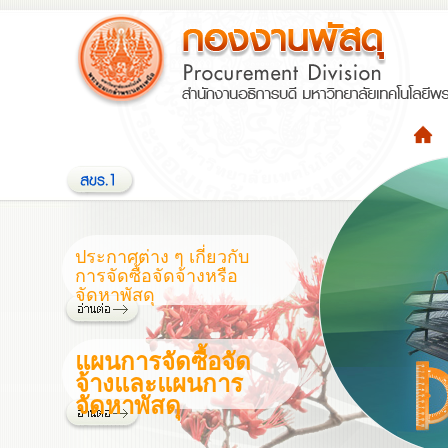
ประกาศต่าง ๆ เกี่ยวกับ
การจัดซื้อจัดจ้างหรือ
จัดหาพัสดุ
แผนการจัดซื้อจัด
จ้างและแผนการ
จัดหาพัสดุ