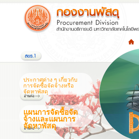
ประกาศต่าง ๆ เกี่ยวกับ
การจัดซื้อจัดจ้างหรือ
จัดหาพัสดุ
แผนการจัดซื้อจัด
จ้างและแผนการ
จัดหาพัสดุ