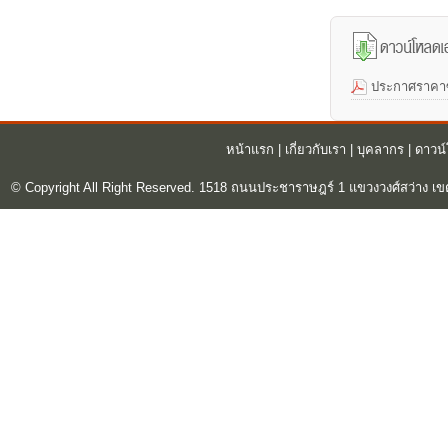
ประกาศราคาซื
หน้าแรก
|
เกี่ยวกับเรา
|
บุคลากร
|
ดาวน
© Copyright All Right Reserved. 1518 ถนนประชาราษฎร์ 1 แขวงวงศ์สว่าง เข