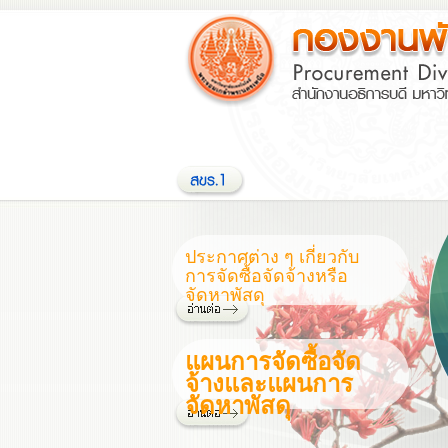
ประกาศต่าง ๆ เกี่ยวกับ
การจัดซื้อจัดจ้างหรือ
จัดหาพัสดุ
แผนการจัดซื้อจัด
จ้างและแผนการ
จัดหาพัสดุ