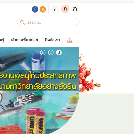
รู้
คำถามที่พบบ่อย
ติดต่อเรา
1
2
3