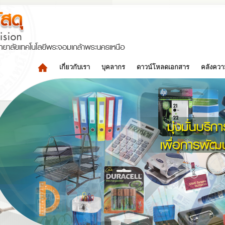
เกี่ยวกับเรา
บุคลากร
ดาวน์โหลดเอกสาร
คลังความ