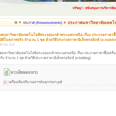
ปรัชญา : สนับสนุนการบริหารจัดการด
ประกาศมหาวิทยาลัยเทคโน
ประกาศ (Announcements)
ศมหาวิทยาลัยเทคโนโลยีพระจอมเกล้าพระนครเหนือ เรื่อง ประกวดราคาซื้อ
มัติในสภาพจริง จำนวน 1 ชุด ด้วยวิธีประกวดราคาอิเล็กทรอนิกส์ (e-biddi
จิกายน 3107
มหาวิทยาลัยเทคโนโลยีพระจอมเกล้าพระนครเหนือ เรื่อง ประกวดราคาซื้อเครื่อ
ิง จำนวน 1 ชุด ด้วยวิธีประกวดราคาอิเล็กทรอนิกส์ (e-bidding)
เครื่องเพิ่มปริมาณสารพันธุกรรมฯ.pdf