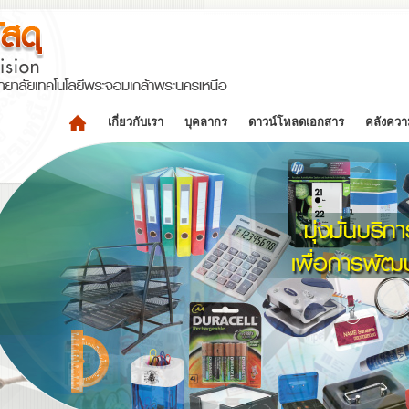
เกี่ยวกับเรา
บุคลากร
ดาวน์โหลดเอกสาร
คลังความ