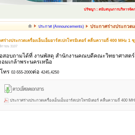
ปรัชญา : สนับสนุนการบริหารจัดการด
ประกาศร่างประกวดเคร
ประกาศ (Announcements)
ศร่างประกวดเครื่องเอ็นเอ็มอาร์สเปกโทรมิเตอร์ คลื่นความถี่ 400 MHz 1 ช
จิกายน 3107
่อสอบถามได้ที่ งานพัสดุ สำนักงานคณบดีคณะวิทยาศาสตร์
จอมเกล้าพระนครเหนือ
์โทร
ต่อ
02-555-2000
4245,4250
ประกาศร่างประกวดเครื่องเอ็นเอ็มอาร์สเปกโทรมิเตอร์ คลื่นความถี่ 400 MH