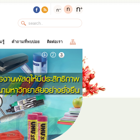
รู้
คำถามที่พบบ่อย
ติดต่อเรา
1
2
3