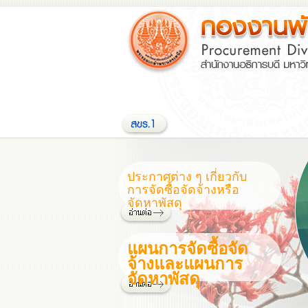
ประกาศต่าง ๆ เกี่ยวกับ
การจัดซื้อจัดจ้างหรือ
จัดหาพัสดุ
แผนการจัดซื้อจัด
จ้างและแผนการ
จัดหาพัสดุ