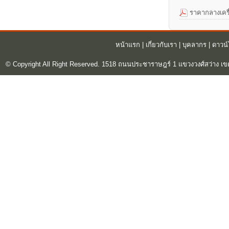
ราคากลางเครื
หน้าแรก
|
เกี่ยวกับเรา
|
บุคลากร
|
ดาวน
© Copyright All Right Reserved. 1518 ถนนประชาราษฎร์ 1 แขวงวงศ์สว่าง เข