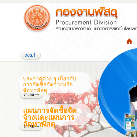
ประกาศต่าง ๆ เกี่ยวกับ
การจัดซื้อจัดจ้างหรือ
จัดหาพัสดุ
แผนการจัดซื้อจัด
จ้างและแผนการ
จัดหาพัสดุ