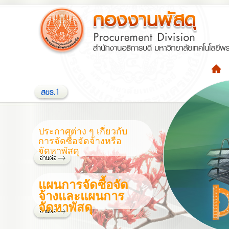
ประกาศต่าง ๆ เกี่ยวกับ
การจัดซื้อจัดจ้างหรือ
จัดหาพัสดุ
แผนการจัดซื้อจัด
จ้างและแผนการ
จัดหาพัสดุ