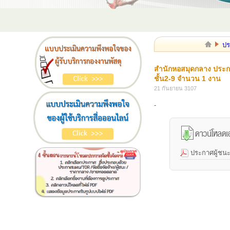
ปร
สำนักหอสมุดกลาง ประก
ชั้น2-9 จำนวน 1 งาน
21 กันยายน 3107
-
ประกาศผู้ชน