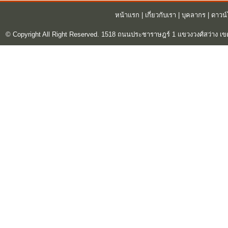
หน้าแรก
|
เกี่ยวกับเรา
|
บุคลากร
|
ดาวน
© Copyright All Right Reserved. 1518 ถนนประชาราษฎร์ 1 แขวงวงศ์สว่าง เข