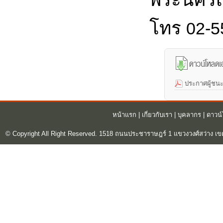
โทร
02-5
ประกาศผู้ชนะ
หน้าแรก
|
เกี่ยวกับเรา
|
บุคลากร
|
ดาวน
© Copyright All Right Reserved. 1518 ถนนประชาราษฎร์ 1 แขวงวงศ์สว่าง เข