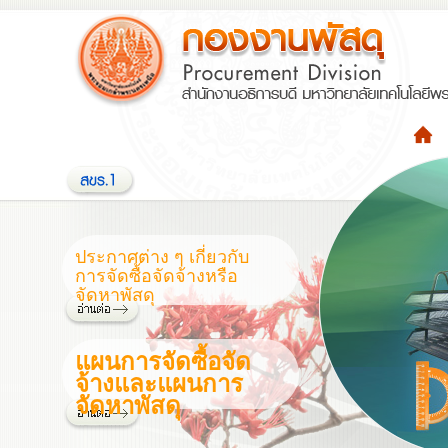
ประกาศต่าง ๆ เกี่ยวกับ
การจัดซื้อจัดจ้างหรือ
จัดหาพัสดุ
แผนการจัดซื้อจัด
จ้างและแผนการ
จัดหาพัสดุ