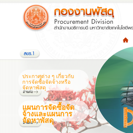
ประกาศต่าง ๆ เกี่ยวกับ
การจัดซื้อจัดจ้างหรือ
จัดหาพัสดุ
แผนการจัดซื้อจัด
จ้างและแผนการ
จัดหาพัสดุ