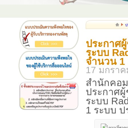
ป
ประกาศผู
ระบบ Rad
จำนวน 1
17 มกราค
สำนักคอม
ประกาศผู
ระบบ Rad
1 ระบบ ป