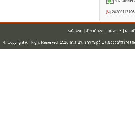
20200117103
หน้าแรก
|
เกี่ยวกับเรา
|
บุคลากร
|
ดาวน
© Copyright All Right Reserved. 1518 ถนนประชาราษฎร์ 1 แขวงวงศ์สว่าง เข