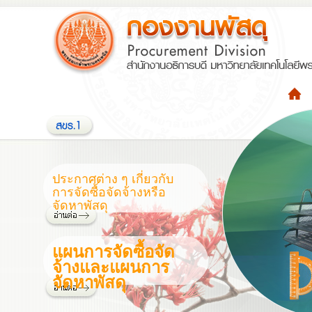
ประกาศต่าง ๆ เกี่ยวกับ
การจัดซื้อจัดจ้างหรือ
จัดหาพัสดุ
แผนการจัดซื้อจัด
จ้างและแผนการ
จัดหาพัสดุ