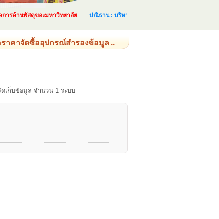
รด้านพัสดุของมหาวิทยาลัย
ปณิธาน : บริหารและจัดการด้านพัสดุอย่างเป็นระบบ แล
าคาจัดซื้ออุปกรณ์สำรองข้อมูล ..
ดเก็บข้อมูล จำนวน 1 ระบบ