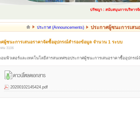
ปรัชญา : สนับสนุนการบริหารจัดกา
ประกาศผู้ชนะการเสนอร
ประกาศ (Announcements)
ศผู้ชนะการเสนอราคาจัดซื้ออุปกรณ์สำรองข้อมูล จำนวน 1 ระบบ
าคม 3106
คอมพิวเตอร์และเทคโนโลยีสารสนเทศขอประกาศผู้ชนะการเสนอราคาซื้ออุปกรณ์จั
20200102145424.pdf