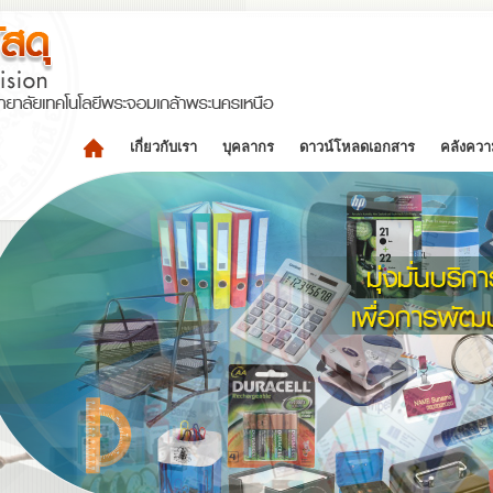
เกี่ยวกับเรา
บุคลากร
ดาวน์โหลดเอกสาร
คลังความ