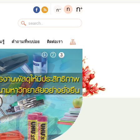
รู้
คำถามที่พบบ่อย
ติดต่อเรา
1
2
3