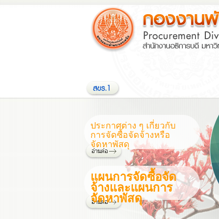
ประกาศต่าง ๆ เกี่ยวกับ
การจัดซื้อจัดจ้างหรือ
จัดหาพัสดุ
แผนการจัดซื้อจัด
จ้างและแผนการ
จัดหาพัสดุ