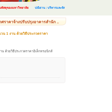
ดุของมหาวิทยาลัย
ปณิธาน : บริหารและจัดการด้านพัสดุอย่างเป็นระบบ และเป็นไป
ศราคาจ้างปรับปรุงอาคารสำนัก ..
นวน 1 งาน ด้วยวิธีประกวดราคา
น ด้วยวิธีประกวดราคาอิเล็กทรอนิกส์