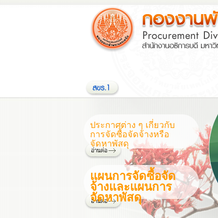
ประกาศต่าง ๆ เกี่ยวกับ
การจัดซื้อจัดจ้างหรือ
จัดหาพัสดุ
แผนการจัดซื้อจัด
จ้างและแผนการ
จัดหาพัสดุ