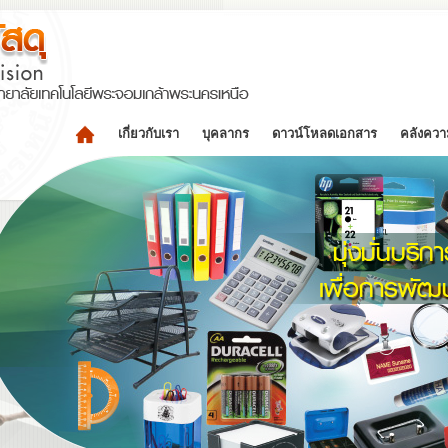
เกี่ยวกับเรา
บุคลากร
ดาวน์โหลดเอกสาร
คลังความ