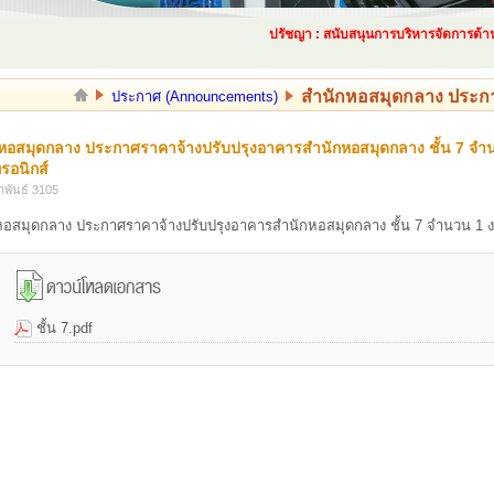
ปรัชญา : สนับสนุนการบริหารจัดการด้านพัส
สำนักหอสมุดกลาง ประกา
ประกาศ (Announcements)
หอสมุดกลาง ประกาศราคาจ้างปรับปรุงอาคารสำนักหอสมุดกลาง ชั้น 7 จำ
ทรอนิกส์
าพันธ์ 3105
อสมุดกลาง ประกาศราคาจ้างปรับปรุงอาคารสำนักหอสมุดกลาง ชั้น 7 จำนวน 1 งา
ชั้น 7.pdf