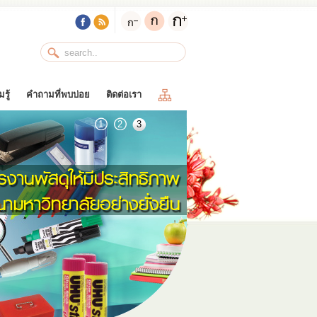
รู้
คำถามที่พบบ่อย
ติดต่อเรา
1
2
3