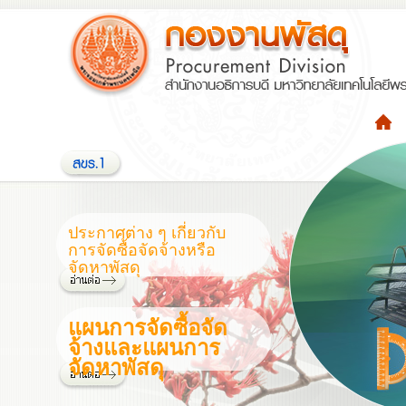
ประกาศต่าง ๆ เกี่ยวกับ
การจัดซื้อจัดจ้างหรือ
จัดหาพัสดุ
แผนการจัดซื้อจัด
จ้างและแผนการ
จัดหาพัสดุ