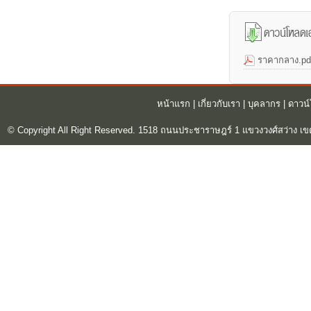
ราคากลาง.pd
หน้าแรก
|
เกี่ยวกับเรา
|
บุคลากร
|
ดาวน
© Copyright All Right Reserved. 1518 ถนนประชาราษฎร์ 1 แขวงวงศ์สว่าง เข