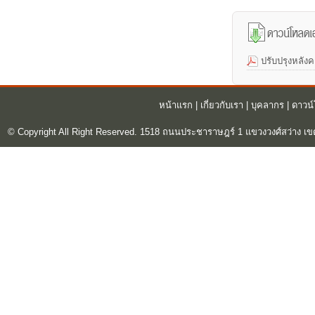
ปรับปรุงหลังค
หน้าแรก
|
เกี่ยวกับเรา
|
บุคลากร
|
ดาวน
© Copyright All Right Reserved. 1518 ถนนประชาราษฎร์ 1 แขวงวงศ์สว่าง เข