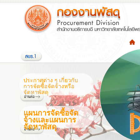
ประกาศต่าง ๆ เกี่ยวกับ
การจัดซื้อจัดจ้างหรือ
จัดหาพัสดุ
แผนการจัดซื้อจัด
จ้างและแผนการ
จัดหาพัสดุ