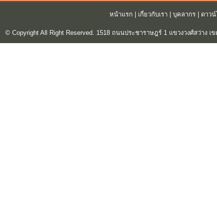
หน้าแรก
|
เกี่ยวกับเรา
|
บุคลากร
|
ดาวน
© Copyright All Right Reserved. 1518 ถนนประชาราษฎร์ 1 แขวงวงศ์สว่าง เข