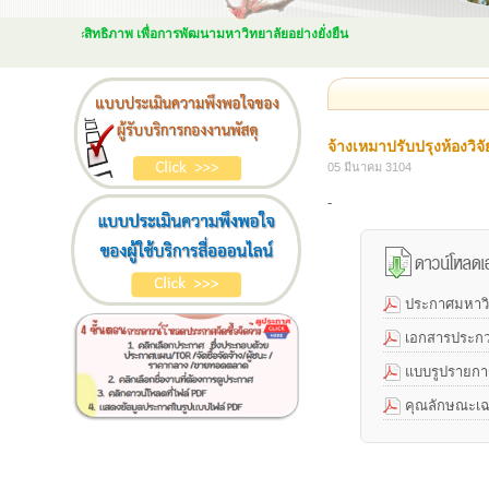
นพัสดุให้มีประสิทธิภาพ เพื่อการพัฒนามหาวิทยาลัยอย่างยั่งยืน
จ้างเหมาปรับปรุงห้องวิ
05 มีนาคม 3104
-
ประกาศมหาวิ
เอกสารประกวด
แบบรูปรายการ
คุณลักษณะเฉพ